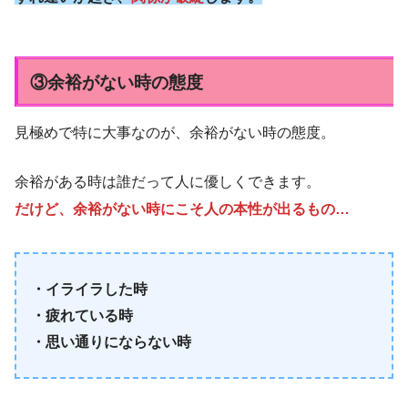
③余裕がない時の態度
見極めで特に大事なのが、余裕がない時の態度。
余裕がある時は誰だって人に優しくできます。
だけど、余裕がない時にこそ人の本性が出るもの…
・イライラした時
・疲れている時
・思い通りにならない時