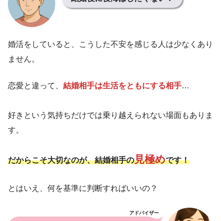
婚活をしていると、こうした不安を感じる人は少なくあり
ません。
恋愛と違って、
結婚相手は生活をともにする相手
…
好きという気持ちだけでは乗り越えられない場面もありま
す。
見極め
だからこそ大切なのが、結婚相手の
です！
とはいえ、何を基準に判断すればいいの？
アドバイザー