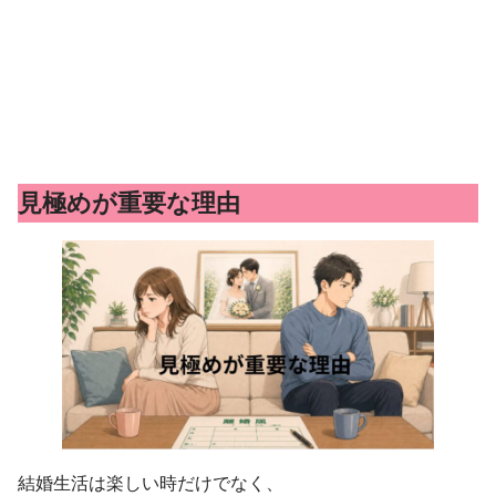
見極めが重要な理由
結婚生活は楽しい時だけでなく、