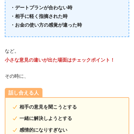
・デートプランが合わない時
・相手に軽く指摘された時
・お金の使い方の感覚が違った時
など。
小さな意見の違いが出た場面はチェックポイント！
その時に、
話し合える人
相手の意見を聞こうとする
一緒に解決しようとする
感情的になりすぎない