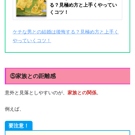
る？見極め方と上手くやってい
くコツ！
ケチな男との結婚は後悔する？見極め方と上手く
やっていくコツ！
⑤家族との距離感
意外と見落としやすいのが、
家族との関係
。
例えば、
要注意！