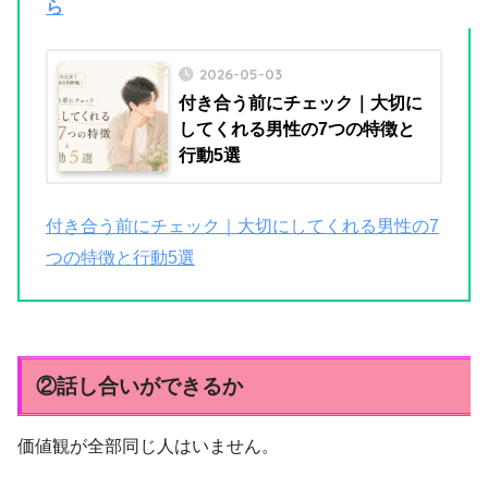
ら
2026-05-03
付き合う前にチェック｜大切に
してくれる男性の7つの特徴と
行動5選
付き合う前にチェック｜大切にしてくれる男性の7
つの特徴と行動5選
②話し合いができるか
価値観が全部同じ人はいません。