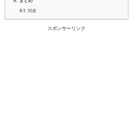
6.
まとめ
6.1.
関連
スポンサーリンク