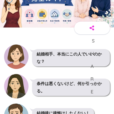
結婚相手、本当にこの人でいいのか
な？
条件は悪くないけど、何か引っかか
る。
結婚後に後悔はしたくない！