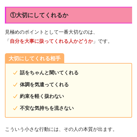
①大切にしてくれるか
見極めのポイントとして一番大切なのは、
「
自分を大事に扱ってくれる人かどうか
」です。
大切にしてくれる相手
話をちゃんと聞いてくれる
体調を気遣ってくれる
約束を軽く扱わない
不安な気持ちを流さない
こういう小さな行動には、その人の本質が出ます。