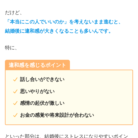
だけど、
「本当にこの人でいいのか」を考えないまま進むと、
結婚後に違和感が大きくなることも多いんです。
特に、
違和感を感じるポイント
話し合いができない
思いやりがない
感情の起伏が激しい
お金の感覚や
将来設計
が合わない
といった部分は、結婚後にストレスになりやすいポイン