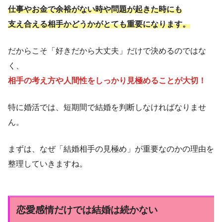
仕事やお金で余裕がない時や問題が起きた時にも
支え合える相手かどうかがとても重要になります。
だからこそ「好きだから大丈夫」だけで決めるのではな
く、
相手の考え方や人間性をしっかり見極めることが大切！
特に婚活では、短期間で結婚を判断しなければなりませ
ん。
まずは、なぜ「結婚相手の見極め」が重要なのかの理由を
整理していきますね。
恋愛感情だけでは結婚は続かない