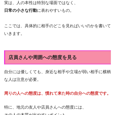
実は、人の本性は特別な場面ではなく、
日常の小さな行動
に表れやすいもの。
ここでは、具体的に相手のどこを見ればいいのかを書いて
いきます。
店員さんや周囲への態度を見る
自分には優しくても、身近な相手や立場が弱い相手に横柄
な人は注意が必要。
周りの人への態度は、慣れて来た時の自分への態度です。
特に、地元の友人や店員さんへの態度には、
その人の本質が出やすいポイント。