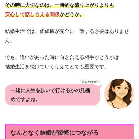
その時に大切なのは、一時的な盛り上がりよりも
安心して話し合える関係
かどうか。
結婚生活では、価値観が完全に一致する必要はありませ
ん。
でも、違いがあった時に向き合える相手かどうかは
結婚生活を続けていくうえでとても重要です。
アドバイザー
一緒に人生を歩いて行けるかの見極
めですよね。
なんとなく結婚が後悔につながる