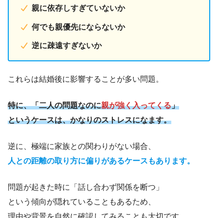
親に依存しすぎていないか
何でも親優先にならないか
逆に疎遠すぎないか
これらは結婚後に影響することが多い問題。
特に、「二人の問題なのに
親が強く入ってくる
」
というケースは、かなりのストレスになます。
逆に、極端に家族との関わりがない場合、
人との距離の取り方に偏りがあるケースもあります。
問題が起きた時に「話し合わず関係を断つ」
という傾向が隠れていることもあるため、
理由や背景を自然に確認してみることも大切です。