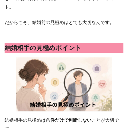
ト。
だからこそ、結婚前の見極めはとても大切なんです。
結婚相手の見極めポイント
結婚相手の見極めは条
件だけで判断しない
ことが大切で