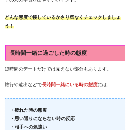
どんな態度で接しているかさり気なくチェックしましょ
う！
長時間一緒に過ごした時の態度
短時間のデートだけでは見えない部分もあります。
旅行や遠出などで
長時間一緒にいる時の態度
には、
・疲れた時の態度
・思い通りにならない時の反応
・相手への気遣い