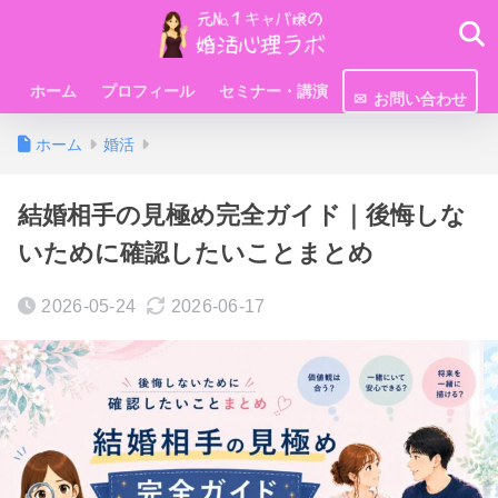
ホーム
プロフィール
セミナー・講演
お問い合わせ
ホーム
婚活
結婚相手の見極め完全ガイド｜後悔しな
いために確認したいことまとめ
2026-05-24
2026-06-17