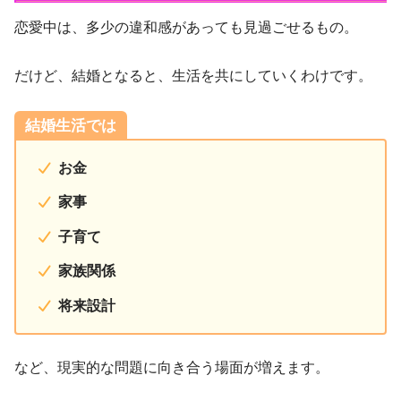
恋愛中は、多少の違和感があっても見過ごせるもの。
だけど、結婚となると、生活を共にしていくわけです。
結婚生活では
お金
家事
子育て
家族関係
将来設計
など、現実的な問題に向き合う場面が増えます。