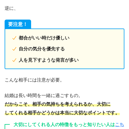
逆に、
要注意！
都合がいい時だけ優しい
自分の気分を優先する
人を見下すような発言が多い
こんな相手には注意が必要。
結婚は長い時間を一緒に過ごすもの。
だからこそ、相手の気持ちを考えられるか、大切に
してくれる相手かどうかは本当に大切なポイントです。
大切にしてくれる人の特徴をもっと知りたい人は
こち