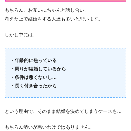
もちろん、お互いにちゃんと話し合い、
考えた上で結婚をする人達も多いと思います。
しかし中には、
・年齢的に焦っている
・
周りが結婚しているから
・
条件は悪くないし…
・
長く付き合ったから
という理由で、そのまま結婚を決めてしまうケースも…
もちろん勢いが悪いわけではありません。