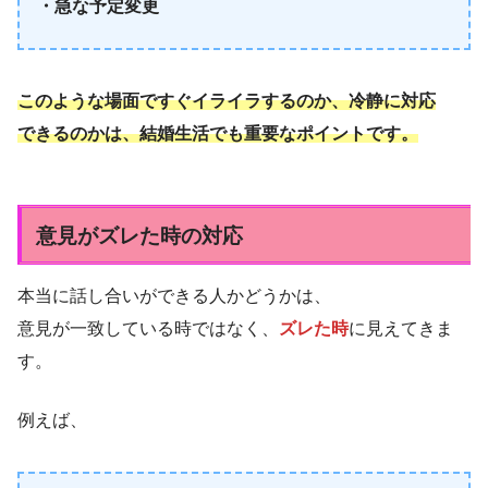
・急な予定変更
このような場面ですぐイライラするのか、冷静に対応
できるのかは、結婚生活でも重要なポイントです。
意見がズレた時の対応
本当に話し合いができる人かどうかは、
意見が一致している時ではなく、
ズレた時
に見えてきま
す。
例えば、