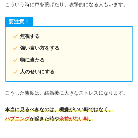
こういう時に声を荒げたり、攻撃的になる人もいます。
要注意！
無視する
強い言い方をする
物に当たる
人のせいにする
こうした態度は、結婚後に大きなストレスになります。
本当に見るべきなのは、機嫌がいい時ではなく、
ハプニング
が起きた時や
余裕がない時
。