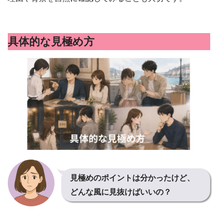
具体的な見極め方
見極めのポイントは分かったけど、
どんな風に見抜けばいいの？