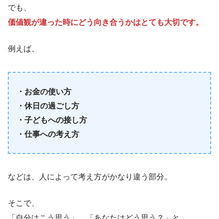
でも、
価値観が違った時にどう向き合うかはとても大切です。
例えば、
・お金の使い方
・休日の過ごし方
・子どもへの接し方
・仕事への考え方
などは、人によって考え方がかなり違う部分。
そこで、
「自分はこう思う」、「あなたはどう思う？」と、