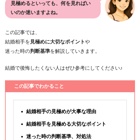
見極めるといっても、何を見ればい
いのか迷いますよね。
この記事では、
結婚相手を
見極めに大切なポイント
や
迷った時の
判断基準
を解説していきます。
結婚で後悔したくない人はぜひ参考にしてください♪
この記事でわかること
結婚相手の見極めが大事な理由
結婚相手を見極める大切なポイント
迷った時の判断基準、対処法