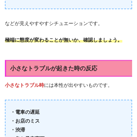
などが見えやすやすシチュエーションです。
極端に態度が変わることが無いか、確認しましょう。
小さなトラブルが起きた時の反応
小さなトラブル時
には本性が出やすいものです。
・電車の遅延
・お店のミス
・渋滞