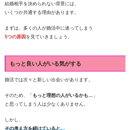
結婚相手を決められない背景には、
いくつか共通する理由があります。
まずは、多くの人が婚活中に迷ってしまう
5つの原因
を見ていきましょう。
もっと良い人がいる気がする
婚活では次々と新しい出会いがあります。
そのため、「
もっと理想の人がいるかも…
」
と思ってしまう人は少なくありません。
しかし、
その考え方を続けていると、