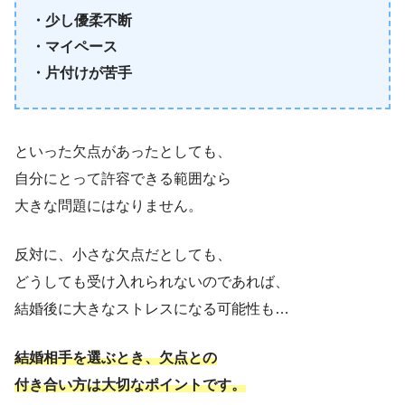
・少し優柔不断
・マイペース
・片付けが苦手
といった欠点があったとしても、
自分にとって許容できる範囲なら
大きな問題にはなりません。
反対に、小さな欠点だとしても、
どうしても受け入れられないのであれば、
結婚後に大きなストレスになる可能性も…
結婚相手を選ぶとき、欠点との
付き合い方は大切なポイントです。