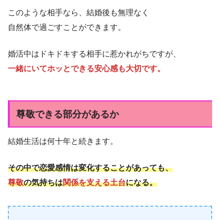
このような相手なら、結婚後も無理なく
自然体で過ごすことができます。
婚活中はドキドキする相手に惹かれがちですが、
一緒にいてホッとできる安心感も大切です。
尊敬できる部分があるか
結婚生活は何十年と続きます。
その中で恋愛感情は変化することがあっても、
尊敬
の気持ちは
関係を支える土台
になる。