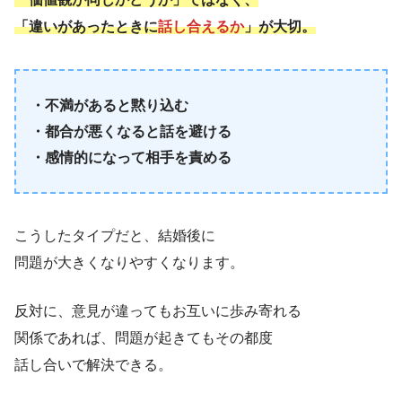
「違いがあったときに
話し合えるか
」が大切。
・不満があると黙り込む
・都合が悪くなると話を避ける
・感情的になって相手を責める
こうしたタイプだと、結婚後に
問題が大きくなりやすくなります。
反対に、意見が違ってもお互いに歩み寄れる
関係であれば、問題が起きてもその都度
話し合いで解決できる。