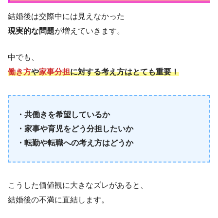
結婚後は交際中には見えなかった
現実的な問題
が増えていきます。
中でも、
働き方
や
家事分担
に対する考え方はとても重要！
・共働きを希望しているか
・家事や育児をどう分担したいか
・転勤や転職への考え方はどうか
こうした価値観に大きなズレがあると、
結婚後の不満に直結します。