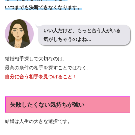
いつまでも決断できなくなります。
いい人だけど、もっと合う人がいる
気がしちゃうのよね…
結婚相手探しで大切なのは、
最高の条件の相手を探すことではなく、
自分に合う相手を見つけること！
失敗したくない気持ちが強い
結婚は人生の大きな選択です。