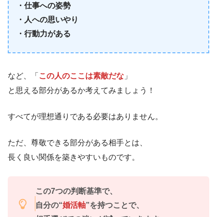
・仕事への姿勢
・人への思いやり
・行動力がある
など、「
この人のここは素敵だな
」
と思える部分があるか考えてみましょう！
すべてが理想通りである必要はありません。
ただ、尊敬できる部分がある相手とは、
長く良い関係を築きやすいものです。
この7つの判断基準で、
自分の“
婚活軸
”
を持つことで、