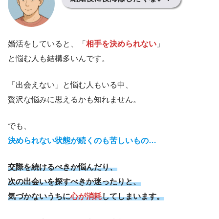
婚活をしていると、「
相手を決められない
」
と悩む人も結構多いんです。
「出会えない」と悩む人もいる中、
贅沢な悩みに思えるかも知れません。
でも、
決められない状態が続くのも苦しいもの…
交際を続けるべきか悩んだり、
次の出会いを探すべきか迷ったりと、
気づかないうちに
心が消耗
してしまいます。