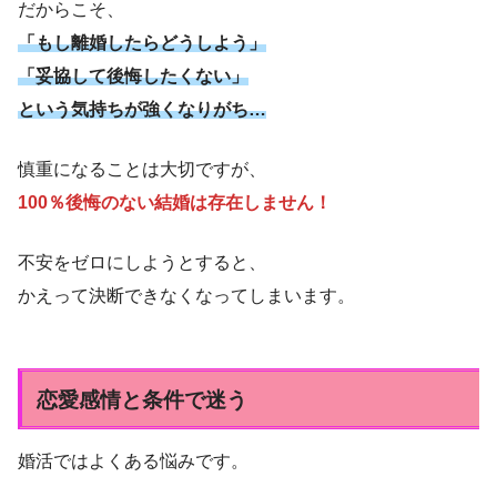
だからこそ、
「もし離婚したらどうしよう」
「妥協して後悔したくない」
という気持ちが強くなりがち…
慎重になることは大切ですが、
100％後悔のない結婚は存在しません！
不安をゼロにしようとすると、
かえって決断できなくなってしまいます。
恋愛感情と条件で迷う
婚活ではよくある悩みです。