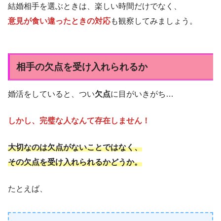
結婚相手を選ぶときは、楽しい時間だけでなく、
意見が食い違ったときの対応
も観察してみましょう。
相手の欠点を受け入れられるか
婚活をしていると、つい
欠点
に目がいきがち…
しかし、完璧な人なんて存在しません！
大切なのは欠点がないことではなく、
その欠点を受け入れられるかどうか。
たとえば、