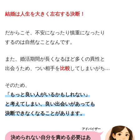
結婚は人生を大きく左右する決断！
だからこそ、不安になったり慎重になったり
するのは自然なことなんです。
また、婚活期間が長くなるほど多くの異性と
出会うため、つい相手を
比較
してしまいがち…
そのため、
「もっと良い人がいるかもしれない」
と考えてしまい、良い出会いがあっても
決断できなくなることがあります。
アドバイザー
決められない自分を責める必要はあ