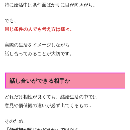
特に婚活中は条件面ばかりに目が向きがち。
でも、
同じ条件の人でも考え方は様々。
実際の生活をイメージしながら
話し合ってみることが大切です。
話し合いができる相手か
どれだけ相性が良くても、結婚生活の中では
意見や価値観の違いが必ず出てくるもの…
そのため、
「価値観が同じかどうか」ではなく、