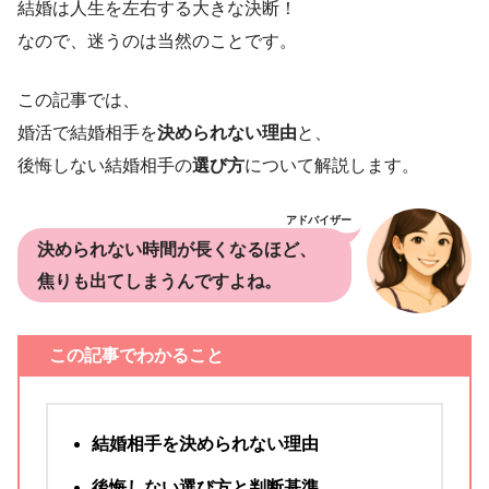
結婚は人生を左右する大きな決断！
なので、迷うのは当然のことです。
この記事では、
婚活で結婚相手を
決められない理由
と、
後悔しない結婚相手の
選び方
について解説します。
アドバイザー
決められない時間が長くなるほど、
焦りも出てしまうんですよね。
この記事でわかること
結婚相手を決められない理由
後悔しない選び方と判断基準