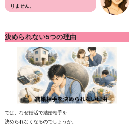
りません。
決められない5つの理由
では、なぜ婚活で結婚相手を
決められなくなるのでしょうか。