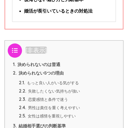
婚活が長引いているときの対処法
目次
[
非表示
]
1.
決められないのは普通
2.
決められない5つの理由
2.1.
もっと良い人がいる気がする
2.2.
失敗したくない気持ちが強い
2.3.
恋愛感情と条件で迷う
2.4.
男性は責任を重く考えやすい
2.5.
女性は感情を重視しやすい
3.
結婚相手選びの判断基準