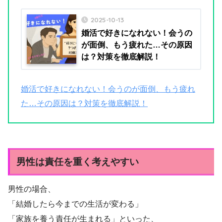
2025-10-13
婚活で好きになれない！会うの
が面倒、もう疲れた…その原因
は？対策を徹底解説！
婚活で好きになれない！会うのが面倒、もう疲れ
た…その原因は？対策を徹底解説！
男性は責任を重く考えやすい
男性の場合、
「結婚したら今までの生活が変わる」
「家族を養う責任が生まれる」といった、