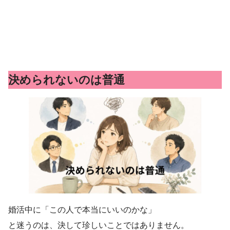
決められないのは普通
婚活中に「この人で本当にいいのかな」
と迷うのは、決して珍しいことではありません。