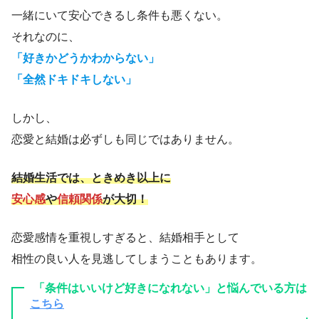
一緒にいて安心できるし条件も悪くない。
それなのに、
「好きかどうかわからない」
「全然ドキドキしない」
しかし、
恋愛と結婚は必ずしも同じではありません。
結婚生活では、ときめき以上に
安心感
や
信頼関係
が大切！
恋愛感情を重視しすぎると、結婚相手として
相性の良い人を見逃してしまうこともあります。
「条件はいいけど好きになれない」と悩んでいる方は
こちら