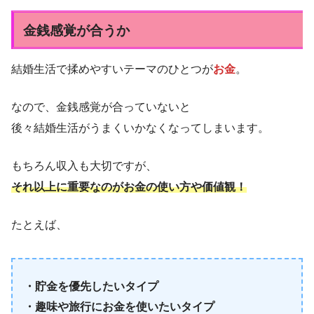
金銭感覚が合うか
結婚生活で揉めやすいテーマのひとつが
お金
。
なので、金銭感覚が合っていないと
後々結婚生活がうまくいかなくなってしまいます。
もちろん収入も大切ですが、
それ以上に重要なのがお金の使い方や価値観！
たとえば、
・貯金を優先したいタイプ
・趣味や旅行にお金を使いたいタイプ