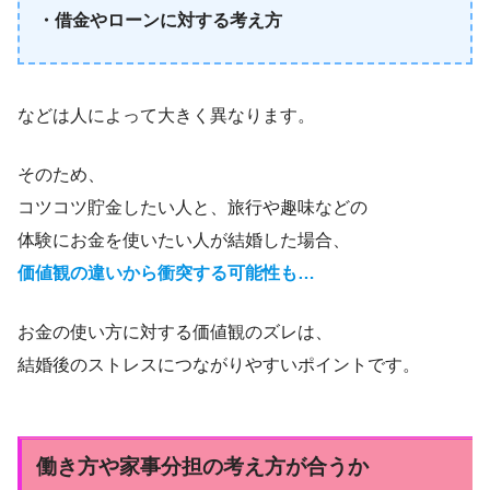
・借金やローンに対する考え方
などは人によって大きく異なります。
そのため、
コツコツ貯金したい人と、旅行や趣味などの
体験にお金を使いたい人が結婚した場合、
価値観の違いから衝突する可能性も…
お金の使い方に対する価値観のズレは、
結婚後のストレスにつながりやすいポイントです。
働き方や家事分担の考え方が合うか