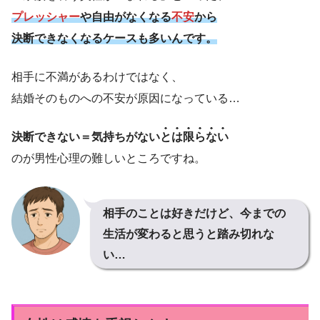
プレッシャー
や自由がなくなる
不安
から
決断できなくなるケースも多いんです。
相手に不満があるわけではなく、
結婚そのものへの不安が原因になっている…
決断できない＝気持ちがない
とは限らない
のが男性心理の難しいところですね。
相手のことは好きだけど、今までの
生活が変わると思うと踏み切れな
い…