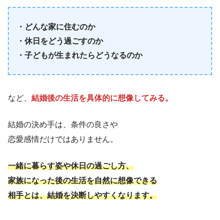
・どんな家に住むのか
・休日をどう過ごすのか
・子どもが生まれたらどうなるのか
など、
結婚後の生活を具体的に想像してみる。
結婚の決め手は、条件の良さや
恋愛感情だけではありません。
一緒に暮らす姿や休日の過ごし方、
家族になった後の生活を自然に想像できる
相手とは、結婚を決断しやすくなります。