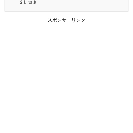
6.1.
関連
スポンサーリンク