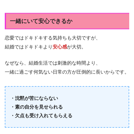
一緒にいて安心できるか
恋愛ではドキドキする気持ちも大切ですが、
結婚ではドキドキより
安心感
が大切。
なぜなら、結婚生活では刺激的な時間より、
一緒に過ごす何気ない日常の方が圧倒的に長いからです。
・沈黙が苦にならない
・素の自分を見せられる
・欠点も受け入れてもらえる