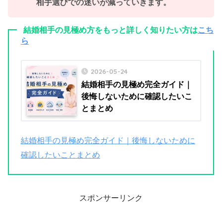
相手選びでの迷いが減っていきます。
結婚相手の見極め方をもっと詳しく知りたい方は
こち
ら
2026-05-24
結婚相手の見極め完全ガイド｜
後悔しないために確認したいこ
とまとめ
結婚相手の見極め完全ガイド｜後悔しないために
確認したいことまとめ
スポンサーリンク