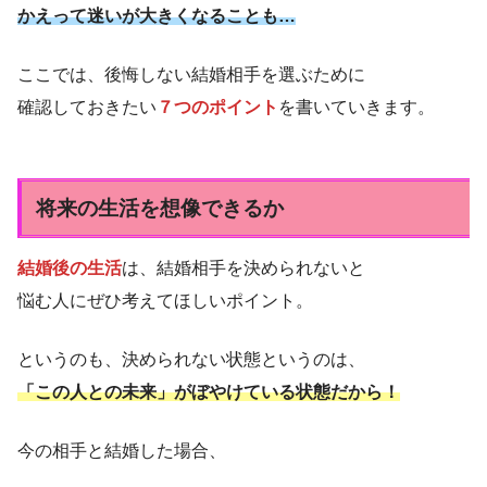
かえって迷いが大きくなることも…
ここでは、後悔しない結婚相手を選ぶために
確認しておきたい
７つのポイント
を書いていきます。
将来の生活を想像できるか
結婚後の生活
は、結婚相手を決められないと
悩む人にぜひ考えてほしいポイント。
というのも、決められない状態というのは、
「この人との未来」がぼやけている状態だから！
今の相手と結婚した場合、