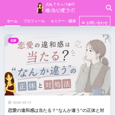
ホーム
プロフィール
セミナー・講演
お問い合わせ
恋愛
2026-05-17
恋愛の違和感は当たる？“なんか違う”の正体と対