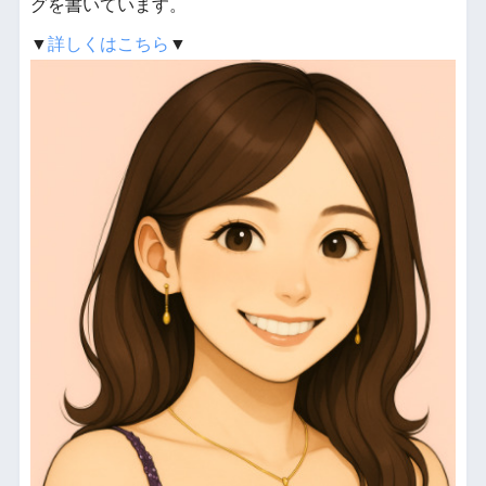
グを書いています。
▼
詳しくはこちら
▼