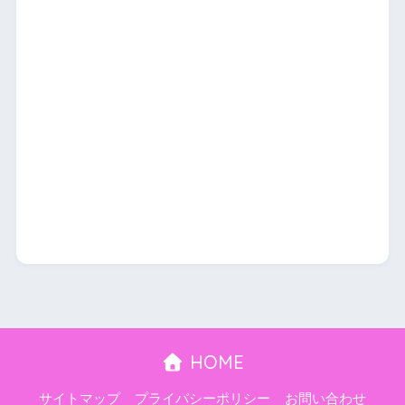
HOME
サイトマップ
プライバシーポリシー
お問い合わせ