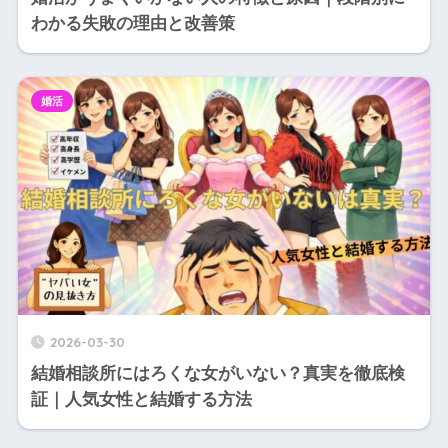
わかる失敗の理由と改善策
婚活
2026-03-30
結婚相談所にはろくな女がいない？真実を徹底検
証｜人気女性と結婚する方法