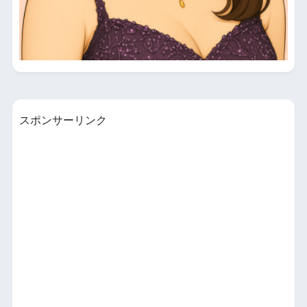
スポンサーリンク