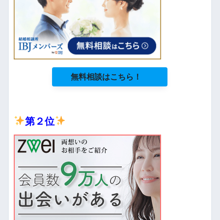
無料相談はこちら！
第２位