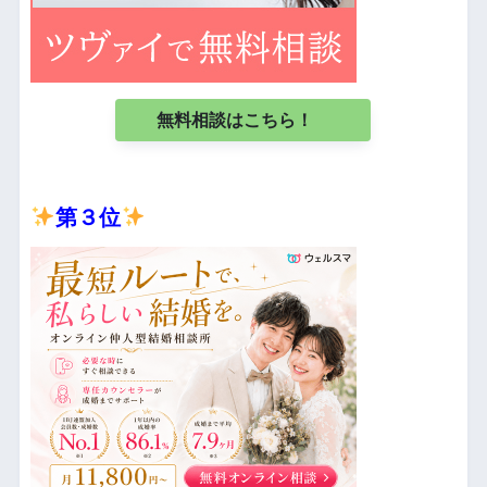
無料相談はこちら！
第３位