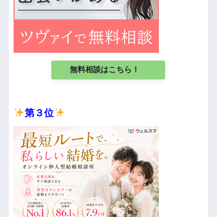
無料相談はこちら！
第３位