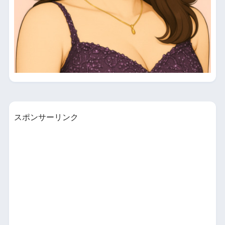
スポンサーリンク