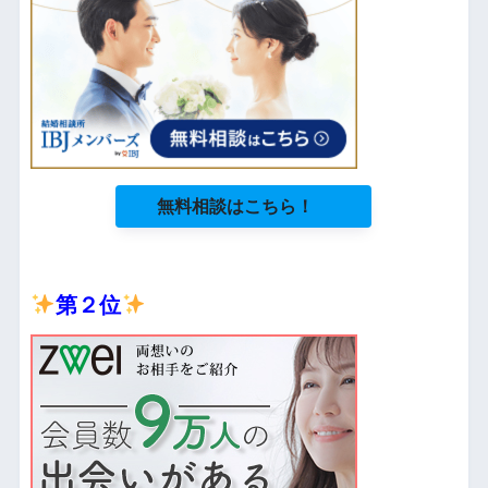
無料相談はこちら！
第２位