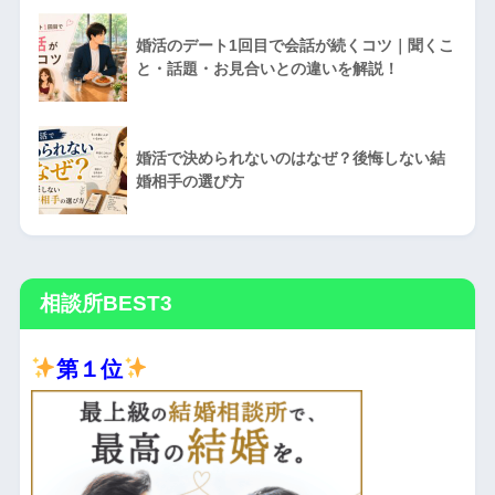
婚活のデート1回目で会話が続くコツ｜聞くこ
と・話題・お見合いとの違いを解説！
婚活で決められないのはなぜ？後悔しない結
婚相手の選び方
相談所BEST3
第１位