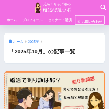
ホーム
プロフィール
セミナー・講演
お問い合わせ
ホーム
2025年
「2025年10月」の記事一覧