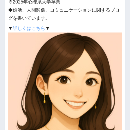
※2025年心理系大学卒業
◆婚活、人間関係、コミュニケーションに関するブロ
グを書いています。
▼
詳しくはこちら
▼