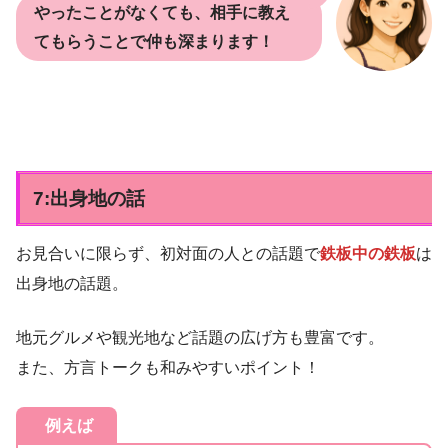
やったことがなくても、相手に教え
てもらうことで仲も深まります！
7:出身地の話
お見合いに限らず、初対面の人との話題で
鉄板中の鉄板
は
出身地の話題。
地元グルメや観光地など話題の広げ方も豊富です。
また、方言トークも和みやすいポイント！
例えば