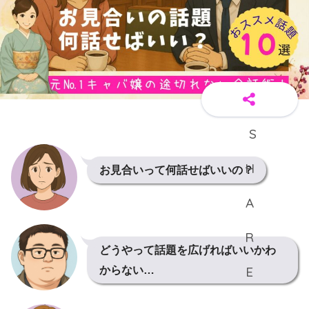
お見合いって何話せばいいの？
どうやって話題を広げればいいかわ
からない…