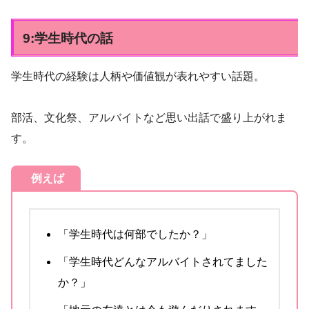
9:学生時代の話
学生時代の経験は人柄や価値観が表れやすい話題。
部活、文化祭、アルバイトなど思い出話で盛り上がれま
す。
例えば
「学生時代は何部でしたか？」
「学生時代どんなアルバイトされてました
か？」