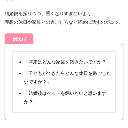
結婚観を探りつつ、重くなりすぎないよう
理想の休日や家族との過ごし方など軽めに話すのがコツ。
例えば
「将来はどんな家庭を築きたいですか？」
「子どもができたらどんな休日を過ごした
いですか？」
「結婚後はペットを飼いたいと思います
か？」