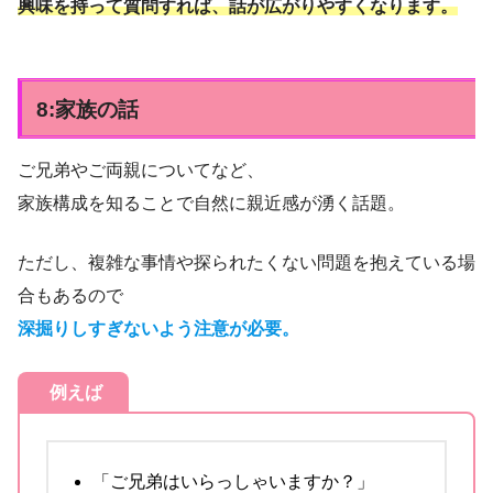
興味を持って質問すれば、話が広がりやすくなります。
8:家族の話
ご兄弟やご両親についてなど、
家族構成を知ることで自然に親近感が湧く話題。
ただし、複雑な事情や探られたくない問題を抱えている場
合もあるので
深掘りしすぎないよう注意が必要。
例えば
「ご兄弟はいらっしゃいますか？」