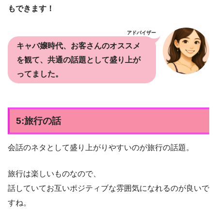
もできます！
アドバイザー
キャバ嬢時代、お客さんのオススメ
を観て、共通の話題として盛り上が
ってました。
5:旅行の話
会話のネタとして盛り上がりやすいのが旅行の話題。
旅行は楽しいものなので、
話していてお互いポジティブな雰囲気になれるのが良いで
すね。