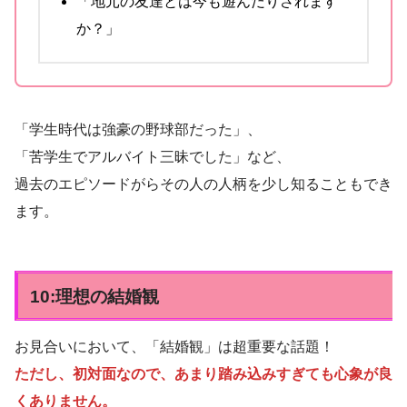
「地元の友達とは今も遊んだりされます
か？」
「学生時代は強豪の野球部だった」、
「苦学生でアルバイト三昧でした」など、
過去のエピソードがらその人の人柄を少し知ることもでき
ます。
10:理想の結婚観
お見合いにおいて、「結婚観」は超重要な話題！
ただし、初対面なので、あまり踏み込みすぎても心象が良
くありません。