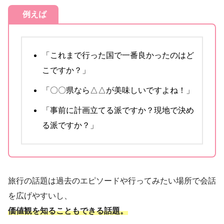
例えば
「これまで行った国で一番良かったのはど
こですか？」
「〇〇県なら△△が美味しいですよね！」
「事前に計画立てる派ですか？現地で決め
る派ですか？」
旅行の話題は過去のエピソードや行ってみたい場所で会話
を広げやすいし、
価値観を知ることもできる話題。