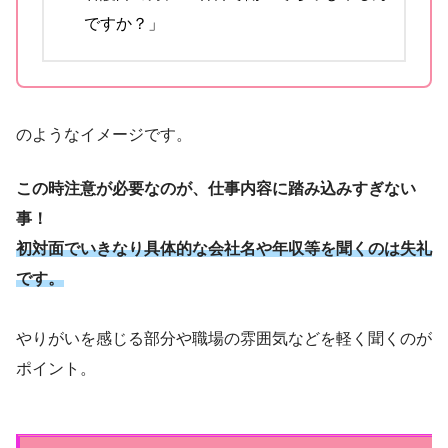
ですか？」
のようなイメージです。
この時注意が必要なのが、仕事内容に踏み込みすぎない
事！
初対面でいきなり具体的な会社名や年収等を聞くのは失礼
です。
やりがいを感じる部分や職場の雰囲気などを軽く聞くのが
ポイント。