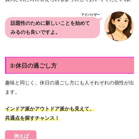
アドバイザー
話題性のために新しいことを始めて
みるのも良いですよ。
3:休日の過ごし方
趣味と同じく、休日の過ごし方にも人それぞれの個性が出
ます。
インドア派かアウトドア派かも見えて、
共通点を探すチャンス！
例えば