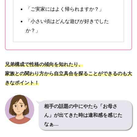
「ご実家にはよく帰られますか？」
「小さい頃はどんな遊びが好きでした
か？」
兄弟構成で性格の傾向を知れたり、
家族との関わり方から自立具合を探ることができるのも大
きなポイント！
相手の話題の中にやたら「お母さ
ん」が出てきた時は違和感を感じた
なぁ…