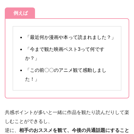
例えば
「最近何か漫画や本って読まれました？」
「今まで観た映画ベスト3って何です
か？」
「この前〇〇のアニメ観て感動しまし
た！」
共感ポイントが多いと一緒に作品を観たり読んだりして楽
しむことができるし、
逆に、
相手のおススメを観て、今後の共通話題にすること