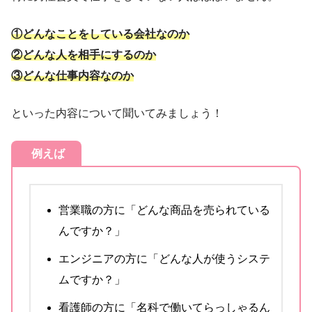
①どんなことをしている会社なのか
②どんな人を相手にするのか
③どんな仕事内容なのか
といった内容について聞いてみましょう！
例えば
営業職の方に「どんな商品を売られている
んですか？」
エンジニアの方に「どんな人が使うシステ
ムですか？」
看護師の方に「名科で働いてらっしゃるん