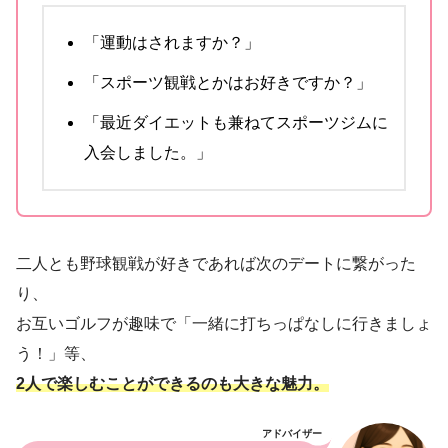
「運動はされますか？」
「スポーツ観戦とかはお好きですか？」
「最近ダイエットも兼ねてスポーツジムに
入会しました。」
二人とも野球観戦が好きであれば次のデートに繋がった
り、
お互いゴルフが趣味で「一緒に打ちっぱなしに行きましょ
う！」等、
2人で楽しむことができるのも大きな魅力。
アドバイザー