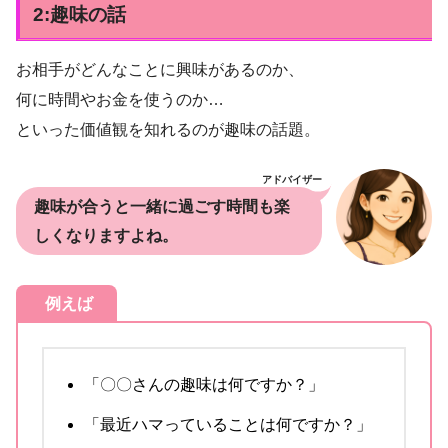
2:趣味の話
お相手がどんなことに興味があるのか、
何に時間やお金を使うのか…
といった価値観を知れるのが趣味の話題。
アドバイザー
趣味が合うと一緒に過ごす時間も楽
しくなりますよね。
例えば
「〇〇さんの趣味は何ですか？」
「最近ハマっていることは何ですか？」