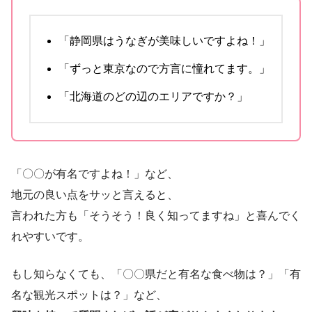
「静岡県はうなぎが美味しいですよね！」
「ずっと東京なので方言に憧れてます。」
「北海道のどの辺のエリアですか？」
「〇〇が有名ですよね！」など、
地元の良い点をサッと言えると、
言われた方も「そうそう！良く知ってますね」と喜んでく
れやすいです。
もし知らなくても、「〇〇県だと有名な食べ物は？」「有
名な観光スポットは？」など、