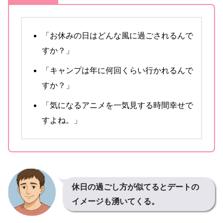
「お休みの日はどんな風に過ごされるんで
すか？」
「キャンプは年に何回くらい行かれるんで
すか？」
「気になるアニメを一気見する時間幸せで
すよね。」
休日の過ごし方が似てるとデートの
イメージも湧いてくる。