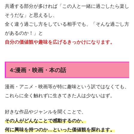
共通する部分が多ければ「この人と一緒に過ごしたら楽し
そうだな」と思えるし、
全く違う過ごし方をしている相手でも、「そんな過ごし方
があるのか！」と
自分の価値観や趣味を広げるきっかけになります。
4:漫画・映画・本の話
漫画・アニメ・映画等が特に趣味という訳ではなくても、
これらに全く触れずに生きてきた人は少ないはず。
好きな作品やジャンルを聞くことで、
その人がどんなことで感動するのか、
何に興味を持つのか…といった価値観を探れます。