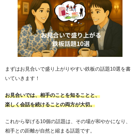
まずはお見合いで盛り上がりやすい鉄板の話題10選を書
いていきます！
お見合いでは、相手のことを知ることと、
楽しく会話を続けることの両方が大切。
これから挙げる10個の話題は、その場が和やかになり、
相手との距離が自然と縮まる話題です。