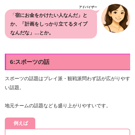
アドバイザー
「
宿にお金をかけたい人なんだ」と
か、「計画をしっかり立てるタイプ
なんだな」…とか。
6:スポーツの話
スポーツの話題はプレイ派・観戦派問わず話が広がりやす
い話題。
地元チームの話題なども盛り上がりやすいです。
例えば