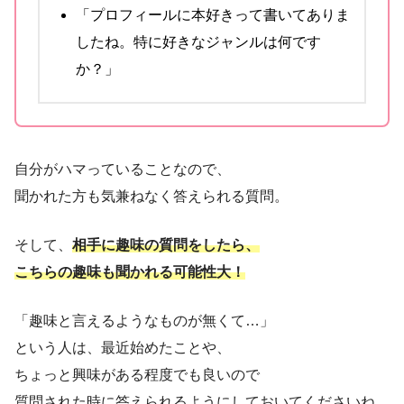
「プロフィールに本好きって書いてありま
したね。特に好きなジャンルは何です
か？」
自分がハマっていることなので、
聞かれた方も気兼ねなく答えられる質問。
そして、
相手に趣味の質問をしたら、
こちらの趣味も聞かれる可能性大！
「趣味と言えるようなものが無くて…」
という人は、最近始めたことや、
ちょっと興味がある程度でも良いので
質問された時に答えられるようにしておいてくださいね。