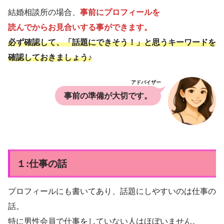
結婚相談所の場合、
事前にプロフィールを
読んでからお見合いする事ができます。
必ず確認して、「話題にできそう！」と思うキーワードを
確認しておきましょう♪
アドバイザー
事前の準備が大切です。
１:仕事の話
プロフィールにも書いてあり、話題にしやすいのは仕事の
話。
特に男性会員で仕事をしていない人はほぼいません。