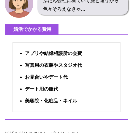
ふだん会社に着ていく服と違うから
色々そろえなきゃ…
婚活でかかる費用
アプリや結婚相談所の会費
写真用の衣装やスタジオ代
お見合いやデート代
デート用の服代
美容院・化粧品・ネイル