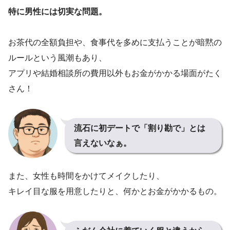
特に男性には切実な問題。
お茶代の全額負担や、食事代を多めに支払うことが暗黙の
ルールという風潮もあり、
アプリや結婚相談所の費用以外もお金がかかる場面がたく
さん！
流石に初デートで「割り勘で」とは
言えないなぁ。
また、女性も時間をかけてメイクしたり、
キレイ目な服を用意したりと、何かとお金がかかるもの。