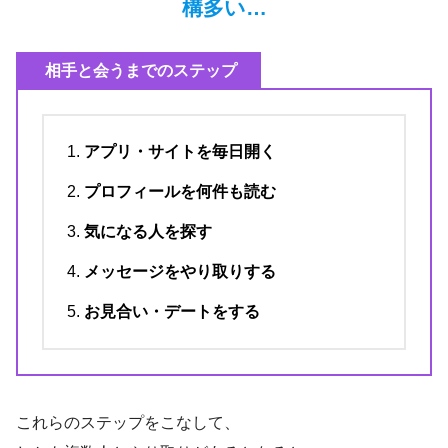
構多い…
相手と会うまでのステップ
アプリ・サイトを毎日開く
プロフィールを何件も読む
気になる人を探す
メッセージをやり取りする
お見合い・デートをする
これらのステップをこなして、