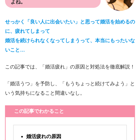
よね。
せっかく「良い人に出会いたい」と思って婚活を始めるの
に、疲れてしまって
婚活を続けられなくなってしまうって、本当にもったいな
いこと…
この記事では、「婚活疲れ」の原因と対処法を徹底解説！
「婚活うつ」を予防し、「もうちょっと続けてみよう」と
いう気持ちになること間違いなし。
この記事でわかること
婚活疲れの原因