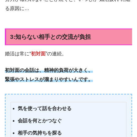
る原因に…
3:知らない相手との
交流
が負担
婚活は常に“
初対面
”の連続。
初対面の会話は、精神的負荷が大きく、
緊張やストレスが溜まりやすいんです。
気を使って話を合わせる
会話を何とかつなぐ
相手の気持ちを探る