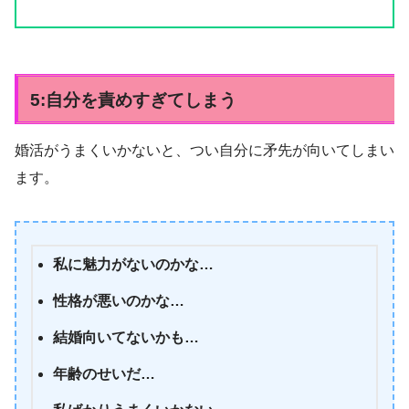
5:自分を責めすぎてしまう
婚活がうまくいかないと、つい自分に矛先が向いてしまい
ます。
私に魅力がないのかな…
性格が悪いのかな…
結婚向いてないかも…
年齢のせいだ…