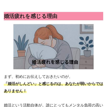
婚活疲れを感じる理由
まず、初めにお伝えしておきたいのが、
「婚活がしんどい」と感じるのは、あなたが弱いからでは
ありません！
婚活という活動自体が、誰にとってもメンタル負荷の高い