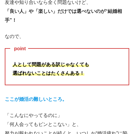
友達や知り合いなら全く問題ないけど、
「良い人」や「楽しい」だけでは選べないのが“結婚相
手”！
なので、
point
人として問題がある訳じゃなくても
選ばれないことはたくさんある！
ここが婚活の難しいところ。
「こんなにやってるのに」
「何人会ってもピンとこない」と、
努力が報われないことが続くと、いつしか“婚活疲れ”に陥