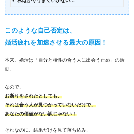
私ばかりうまくいかない
…
このような自己否定は、
婚活疲れを加速させる最大の原因！
本来、婚活は「自分と相性の合う人に出会うため」の活
動。
なので、
お断りをされたとしても、
それは合う人が見つかっていないだけで、
あなたの価値がない訳じゃない！
それなのに、結果だけを見て落ち込み、