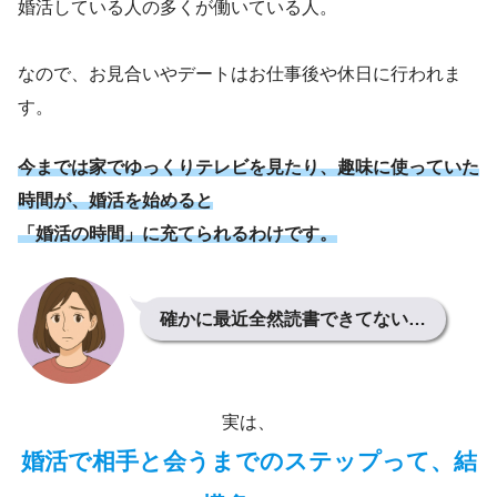
婚活している人の多くが働いている人。
なので、お見合いやデートはお仕事後や休日に行われま
す。
今までは家でゆっくりテレビを見たり、趣味に使っていた
時間が、婚活を始めると
「婚活の時間」に充てられるわけです。
確かに最近全然読書できてない…
実は、
婚活で相手と会うまでのステップって、結