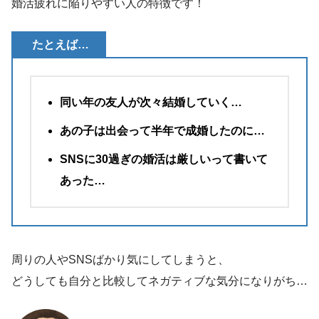
婚活疲れに陥りやすい人の特徴です！
たとえば…
同い年の友人が次々結婚していく…
あの子は出会って半年で成婚したのに…
SNSに30過ぎの婚活は厳しいって書いて
あった…
周りの人やSNSばかり気にしてしまうと、
どうしても自分と比較してネガティブな気分になりがち…