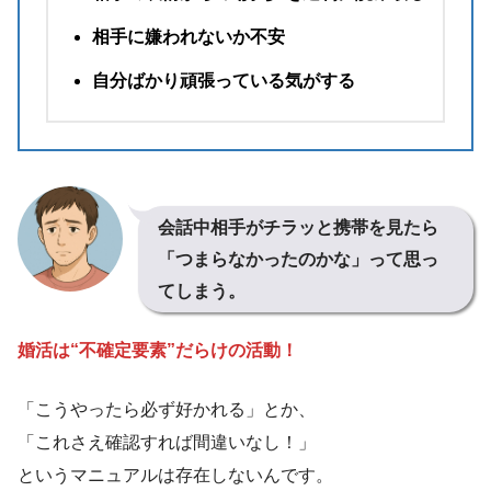
相手に嫌われないか不安
自分ばかり頑張っている気がする
会話中相手がチラッと携帯を見たら
「つまらなかったのかな」って思っ
てしまう。
婚活は“不確定要素”だらけの活動！
「こうやったら必ず好かれる」とか、
「これさえ確認すれば間違いなし！」
というマニュアルは存在しないんです。