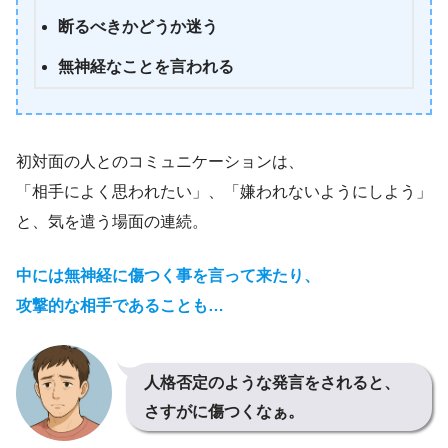
断るべきかどうか迷う
無神経なことを言われる
初対面の人とのコミュニケーションは、
「相手によく思われたい」、「嫌われないようにしよう」
と、気を遣う場面の連続。
中には無神経に傷つく事を言って来たり、
攻撃的な相手であることも…
人格否定のような発言をされると、
さすがに傷つくなぁ。