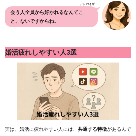
アドバイザー
会う人全員から好かれるなんてこ
と、ないですからね。
婚活疲れしやすい人3選
実は、婚活に疲れやすい人には、
共通する特徴
があるんで