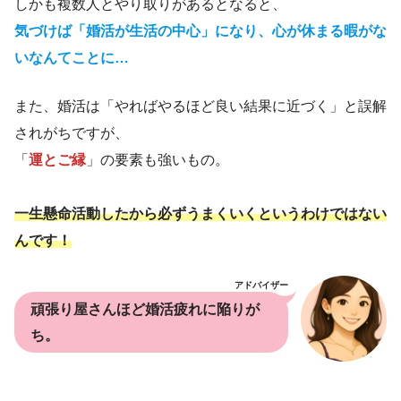
しかも複数人とやり取りがあるとなると、
気づけば「婚活が生活の中心」になり、心が休まる暇がな
いなんてことに…
また、婚活は「やればやるほど良い結果に近づく」と誤解
されがちですが、
「
運とご縁
」の要素も強いもの。
一生懸命活動したから必ずうまくいくというわけではない
んです！
アドバイザー
頑張り屋さんほど婚活疲れに陥りが
ち。