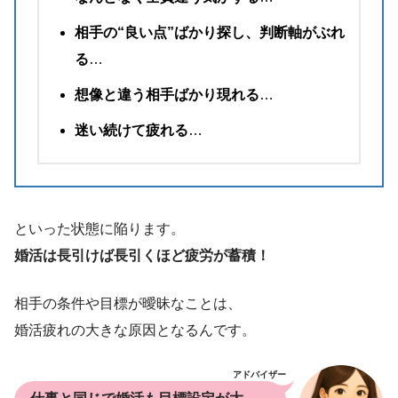
相手の“良い点”ばかり探し、判断軸がぶれ
る
…
想像と違う相手ばかり現れる
…
迷い続けて疲れる
…
といった状態に陥ります。
婚活は長引けば長引くほど疲労が蓄積！
相手の条件や目標が曖昧なことは、
婚活疲れの大きな原因となるんです。
アドバイザー