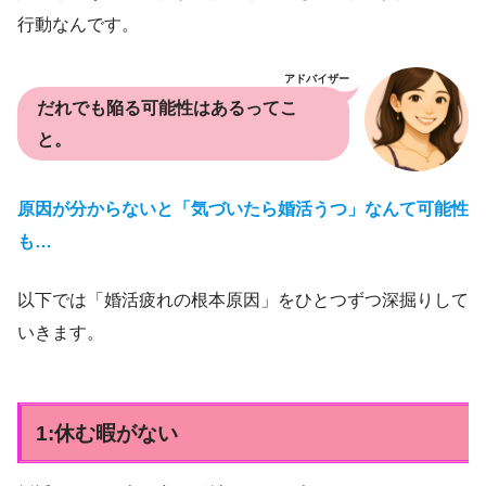
行動なんです。
アドバイザー
だれでも陥る可能性はあるってこ
と。
原因が分からないと「気づいたら婚活うつ」なんて可能性
も…
以下では「婚活疲れの根本原因」をひとつずつ深掘りして
いきます。
1:休む暇がない