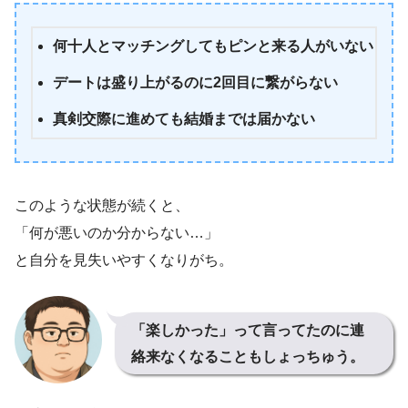
何十人とマッチングしてもピンと来る人がいない
デートは盛り上がるのに2回目に繋がらない
真剣交際に進めても結婚までは届かない
このような状態が続くと、
「何が悪いのか分からない…」
と自分を見失いやすくなりがち。
「楽しかった」って言ってたのに連
絡来なくなることもしょっちゅう。