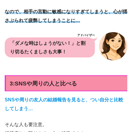
なので、相手の言動に敏感になりすぎてしまうと、心が揺
さぶられて疲弊してしまうことに…
アドバイザー
「ダメな時はしょうがない！」と割
り切るたくましさも大事！
3:SNSや周りの人と比べる
SNSや周りの友人の結婚報告を見ると、つい自分と比較
してしまう…
そんな人も要注意。