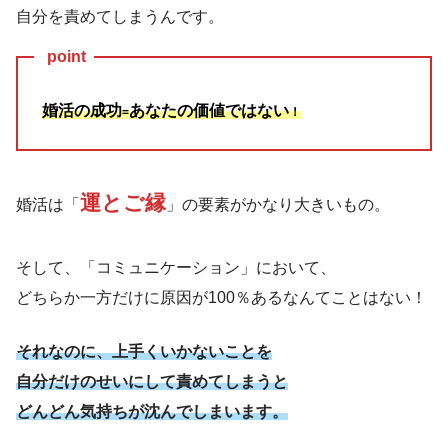
自分を責めてしまうんです。
point
婚活の成功
あなたの価値ではない
=
！
運とご縁
婚活は「
」の要素がかなり大きいもの。
そして、「コミュニケーション」において、
どちらか一方だけに原因が100％あるなんてことはない！
それなのに、上手くいかないことを
自分だけのせいにして責めてしまうと
どんどん気持ちが沈んでしまいます。