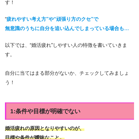
す！
“
疲れやすい考え方”や“頑張り方のクセ”で
無意識のうちに自分を追い込んでしまっている場合も…
以下では、“婚活疲れ”しやすい人の特徴を書いていきま
す。
自分に当てはまる部分がないか、チェックしてみましょ
う！
1:条件や目標が明確でない
婚活疲れの原因となりやすいのが、
目標や条件が曖昧なこと。