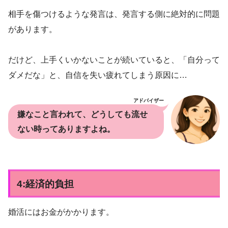
相手を傷つけるような発言は、発言する側に絶対的に問題
があります。
だけど、上手くいかないことが続いていると、「自分って
ダメだな」と、自信を失い疲れてしまう原因に…
アドバイザー
嫌なこと言われて、どうしても流せ
ない時ってありますよね。
4:経済的負担
婚活にはお金がかかります。