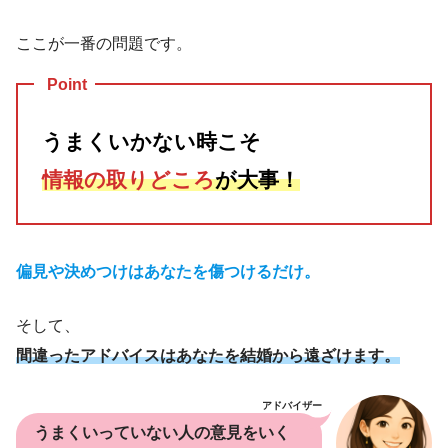
ここが一番の問題です。
Point
うまくいかない時こそ
情報の取りどころ
が大事！
偏見や決めつけはあなたを傷つけるだけ。
そして、
間違ったアドバイスはあなたを結婚から遠ざけます。
アドバイザー
うまくいっていない人の意見をいく