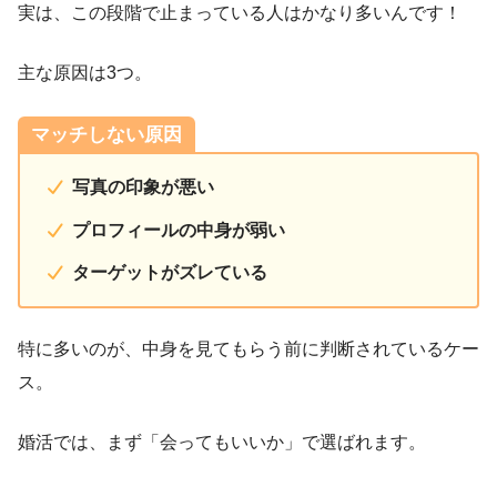
実は、この段階で止まっている人はかなり多いんです！
主な原因は3つ。
マッチしない原因
写真の印象が悪い
プロフィールの中身が弱い
ターゲットがズレている
特に多いのが、中身を見てもらう前に判断されているケー
ス。
婚活では、まず「会ってもいいか」で選ばれます。