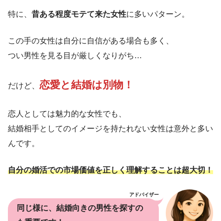
特に、
昔ある程度モテて来た女性
に多いパターン。
この手の女性は自分に自信がある場合も多く、
つい男性を見る目が厳しくなりがち…
恋愛と結婚は別物！
だけど、
恋人としては魅力的な女性でも、
結婚相手としてのイメージを持たれない女性は意外と多い
んです。
自分の婚活での市場価値を正しく理解することは超大切！
アドバイザー
同じ様に、結婚向きの男性を探すの