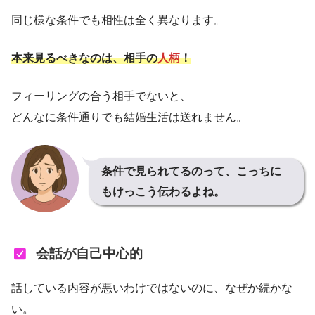
同じ様な条件でも相性は全く異なります。
本来見るべきなのは、相手の
人柄
！
フィーリングの合う相手でないと、
どんなに条件通りでも結婚生活は送れません。
条件で見られてるのって、こっちに
もけっこう伝わるよね。
会話が自己中心的
話している内容が悪いわけではないのに、なぜか続かな
い。