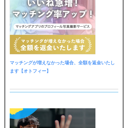
マッチングが増えなかった場合、全額を返金いたし
ます【オトフィー】