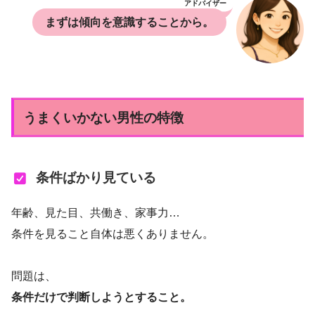
アドバイザー
まずは傾向を意識することから。
うまくいかない男性の特徴
条件ばかり見ている
年齢、見た目、共働き、家事力…
条件を見ること自体は悪くありません。
問題は、
条件だけで判断しようとすること。