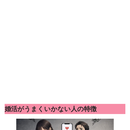
婚活がうまくいかない人の特徴