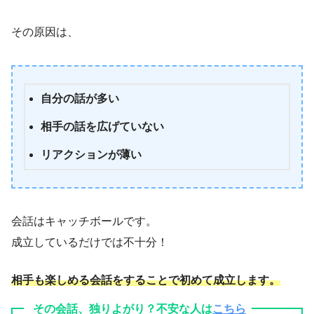
その原因は、
自分の話が多い
相手の話を広げていない
リアクションが薄い
会話はキャッチボールです。
成立しているだけでは不十分！
相手も楽しめる会話をすることで初めて成立します。
その会話、独りよがり？不安な人は
こちら