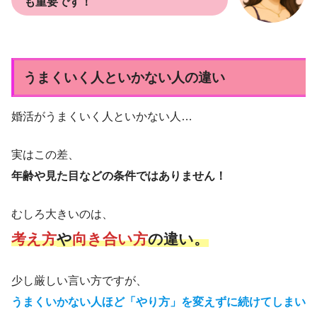
も重要です！
うまくいく人といかない人の違い
婚活がうまくいく人といかない人…
実はこの差、
年齢や見た目などの条件ではありません！
むしろ大きいのは、
考え方
や
向き合い方
の違い。
少し厳しい言い方ですが、
うまくいかない人ほど「やり方」を変えずに続けてしまい