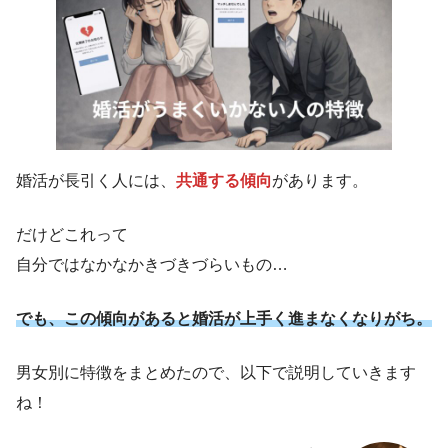
婚活が長引く人には、
共通する傾向
があります。
だけどこれって
自分ではなかなかきづきづらいもの…
でも、この傾向があると婚活が上手く進まなくなりがち。
男女別に特徴をまとめたので、以下で説明していきます
ね！