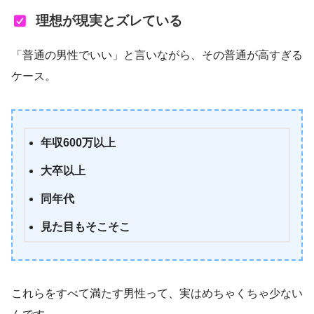
理想が現実とズレている
「普通の男性でいい」と言いながら、その普通が高すぎる
ケース。
年収600万以上
大卒以上
同年代
見た目もそこそこ
これらをすべて満たす男性って、実はめちゃくちゃ少ない