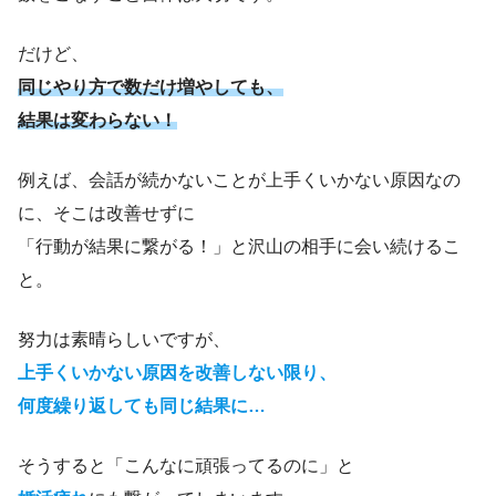
だけど、
同じやり方で数だけ増やしても、
結果は変わらない！
例えば、会話が続かないことが上手くいかない原因なの
に、そこは改善せずに
「行動が結果に繋がる！」と沢山の相手に会い続けるこ
と。
努力は素晴らしいですが、
上手くいかない原因を改善しない限り、
何度繰り返しても同じ結果に…
そうすると「こんなに頑張ってるのに」と