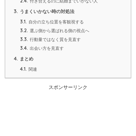
2.4.
付き合えるのに結婚までいかない人
3.
うまくいかない時の対処法
3.1.
自分の立ち位置を客観視する
3.2.
選ぶ側から選ばれる側の視点へ
3.3.
行動量ではなく質を見直す
3.4.
出会い方を見直す
4.
まとめ
4.1.
関連
スポンサーリンク