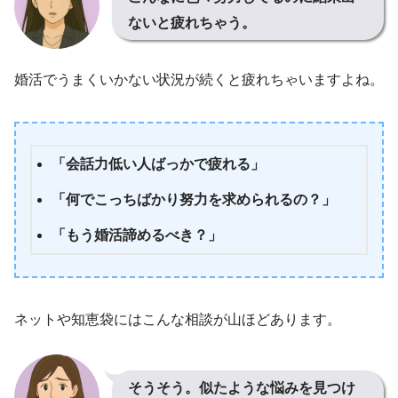
ないと疲れちゃう。
婚活でうまくいかない状況が続くと疲れちゃいますよね。
「会話力低い人ばっかで疲れる」
「何でこっちばかり努力を求められるの？」
「もう婚活諦めるべき？」
ネットや知恵袋にはこんな相談が山ほどあります。
そうそう。似たような悩みを見つけ