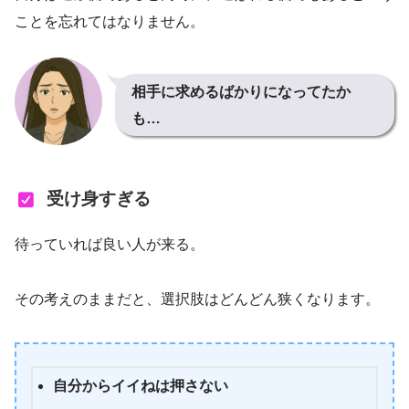
ことを忘れてはなりません。
相手に求めるばかりになってたか
も…
受け身すぎる
待っていれば良い人が来る。
その考えのままだと、選択肢はどんどん狭くなります。
自分からイイねは押さない