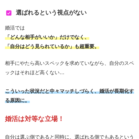
選ばれるという視点がない
婚活では
「どんな相手がいいか」だけでなく、
「自分はどう見られているか」も超重要。
相手にやたら高いスペックを求めていながら、自分のスペ
ックはそれほど高くない…
こういった状況だと中々マッチしづらく、婚活が長期化す
る原因に。
婚活は対等な立場！
自分は選ぶ側であると同時に、選ばれる側でもあるという