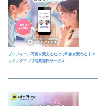
プロフィール写真を変えるだけで印象が変わる｜マ
ッチングアプリ写真専門サービス