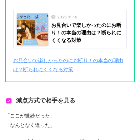
2025-11-16
お見合いで楽しかったのにお断
り！の本当の理由は？断られに
くくなる対策
お見合いで楽しかったのにお断り！の本当の理由
は？断られにくくなる対策
減点方式で相手を見る
「ここが微妙だった」
「なんとなく違った」