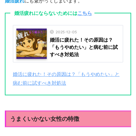
婚活疲れ
にも繋がってしまいます。
婚活疲れにならないためには
こちら
2025-12-05
婚活に疲れた！その原因は？
「もうやめたい」と病む前に試
すべき対処法
婚活に疲れた！その原因は？「もうやめたい」と
病む前に試すべき対処法
うまくいかない女性の特徴