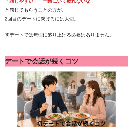
「話しやすい」「一緒にいて疲れないな」
と感じてもらうことの方が、
2回目のデートに繋げるには大切。
初デートでは無理に盛り上げる必要はありません。
デートで会話が続くコツ