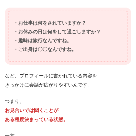
・お仕事は何をされていますか？
・お休みの日は何をして過ごしますか？
・趣味は旅行なんですね。
・ご出身は〇〇なんですね。
など、プロフィールに書かれている内容を
きっかけに会話が広がりやすいんです。
つまり、
お見合いでは聞くことが
ある程度決まっている状態。
一方、