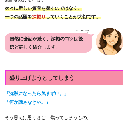
次々に新しい質問を探すのではなく、
一つの話題を
深掘り
していくことが大切です。
アドバイザー
自然に会話が続く、深堀のコツは後
ほど詳しく紹介します。
盛り上げようとしてしまう
「沈黙になったら気まずい。」
「何か話さなきゃ。」
そう思えば思うほど、焦ってしまうもの。