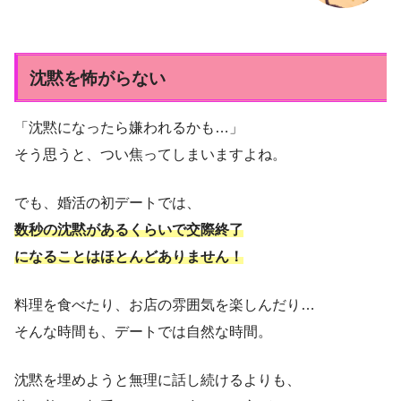
沈黙を怖がらない
「沈黙になったら嫌われるかも…」
そう思うと、つい焦ってしまいますよね。
でも、婚活の初デートでは、
数秒の沈黙があるくらいで交際終了
になることはほとんどありません！
料理を食べたり、お店の雰囲気を楽しんだり…
そんな時間も、デートでは自然な時間。
沈黙を埋めようと無理に話し続けるよりも、