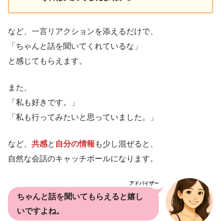
など、一言リアクションを添えるだけで、
「ちゃんと話を聞いてくれているな」
と感じてもらえます。
また、
「私も好きです。」
「私も行ってみたいと思っていました。」
など、
共感
と
自分の情報
も少し混ぜると、
自然な会話のキャッチボールになります。
アドバイザー
ちゃんと話を聞いてもらえると嬉し
いですよね。