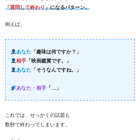
「
質問して終わり
」になるパターン。
例えば、
あなた
「趣味は何ですか？」
相手
「映画鑑賞です。」
あなた
「そうなんですね。」
あなた・相手
「…」
これでは、せっかくの話題も
数秒で終わってしまいます。