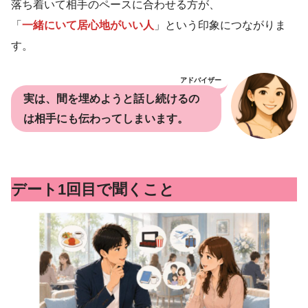
落ち着いて相手のペースに合わせる方が、
「
一緒にいて居心地がいい人
」という印象につながりま
す。
アドバイザー
実は、間を埋めようと話し続けるの
は相手にも伝わってしまいます。
デート1回目で聞くこと