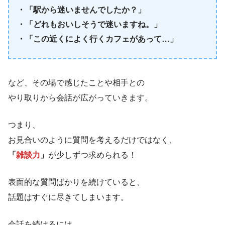
・「駅から迷いませんでしたか？」
・「どれもおいしそうで迷いますね。」
・「この近くによく行くカフェがあって…」
など、その場で感じたことや相手との
やり取りから会話が広がっていきます。
つまり、
お見合いのように質問を考えるだけではなく、
「
雑談力
」
が少しずつ求められる！
表面的な質問ばかりを続けていると、
話題はすぐに尽きてしまいます。
会話を続けるには、