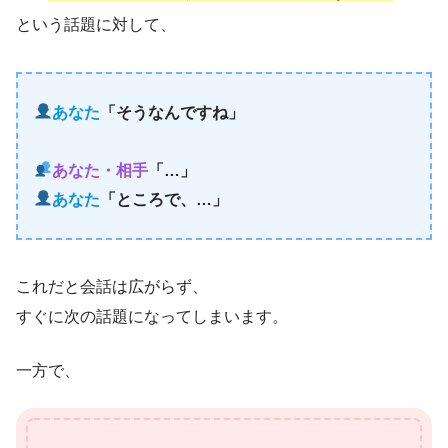
という話題に対して、
あなた
「そうなんですね」
あなた・相手
「…」
あなた
「ところで、…」
これだと会話は広がらず、
すぐに次の話題になってしまいます。
一方で、