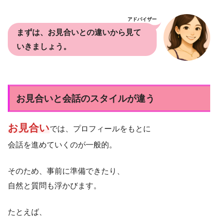
アドバイザー
まずは、お見合いとの違いから見て
いきましょう。
お見合いと会話のスタイルが違う
お見合い
では、プロフィールをもとに
会話を進めていくのが一般的。
そのため、事前に準備できたり、
自然と質問も浮かびます。
たとえば、