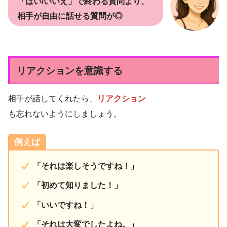
「はい/いいえ」で終わる質問より、
相手が自由に話せる質問が◎
リアクションを意識する
相手が話してくれたら、
リアクション
も忘れないようにしましょう。
例えば
「それは楽しそうですね！」
「初めて知りました！」
「いいですね！」
「それは大変でしたよね。」