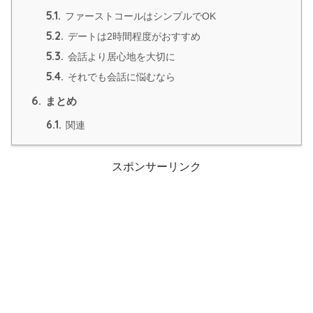
5.1.
ファーストコールはシンプルでOK
5.2.
デートは2時間程度がおすすめ
5.3.
会話より居心地を大切に
5.4.
それでも会話に悩むなら
6.
まとめ
6.1.
関連
スポンサーリンク