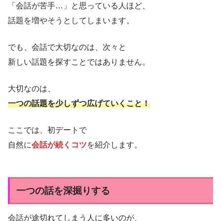
「会話が苦手…」と思っている人ほど、
話題を増やそうとしてしまいます。
でも、会話で大切なのは、次々と
新しい話題を探すことではありません。
大切なのは、
一つの話題を少しずつ広げていくこと！
ここでは、初デートで
自然に
会話が続くコツ
を紹介します。
一つの話を深掘りする
会話が途切れてしまう人に多いのが、