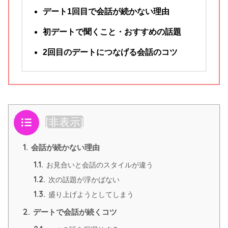
デート1回目で会話が続かない理由
初デートで聞くこと・おすすめの話題
2回目のデートにつなげる会話のコツ
目次
[
非表示
]
1.
会話が続かない理由
1.1.
お見合いと会話のスタイルが違う
1.2.
次の話題が浮かばない
1.3.
盛り上げようとしてしまう
2.
デートで会話が続くコツ