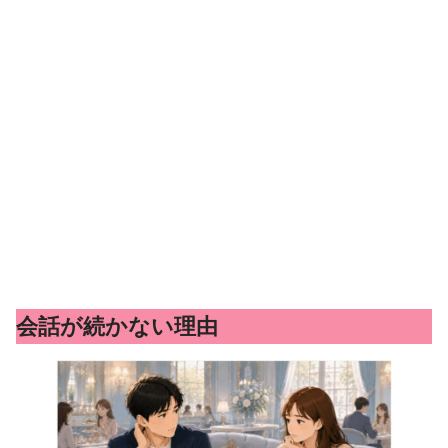
会話が続かない理由