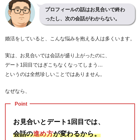
プロフィールの話はお見合いで終わ
ったし、次の会話がわからない。
婚活をしていると、こんな悩みを抱える人は多くいます。
実は、お見合いでは会話が盛り上がったのに、
デート1回目ではぎこちなくなってしまう…
というのは全然珍しいことではありません。
なぜなら、
Point
お見合いとデート1回目では、
会話の
進め方
が変わるから。