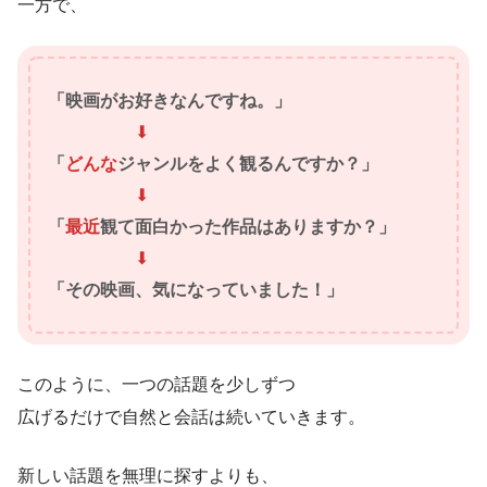
一方で、
「映画がお好きなんですね。」
⬇
「
どんな
ジャンルをよく観るんですか？」
⬇
「
最近
観て面白かった作品はありますか？」
⬇
「その映画、気になっていました！」
このように、一つの話題を少しずつ
広げるだけで自然と会話は続いていきます。
新しい話題を無理に探すよりも、