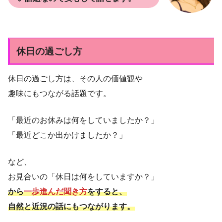
休日の過ごし方
休日の過ごし方は、その人の価値観や
趣味にもつながる話題です。
「最近のお休みは何をしていましたか？」
「最近どこか出かけましたか？」
など、
お見合いの「休日は何をしていますか？」
から
一歩進んだ聞き方
をすると、
自然と近況の話にもつながります。