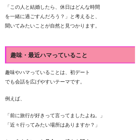
「この人と結婚したら、休日はどんな時間
を一緒に過ごすんだろう？」と考えると、
聞いてみたいことが自然と見つかります。
趣味・最近ハマっていること
趣味やハマっていることは、初デート
でも会話を広げやすいテーマです。
例えば、
「前に旅行が好きって言ってましたよね。」
「近々行ってみたい場所はありますか？」