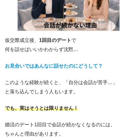
仮交際成立後、
1回目のデート
で
何を話せばいいかわからず沈黙…
お見合いではあんなに話せたのにどうして？
このような経験が続くと、「自分は会話が苦手…」
と落ち込んでしまう人もいます。
でも、実はそうとは限りません！
婚活のデート1回目で会話が続かなくなるのには、
ちゃんと理由があります。