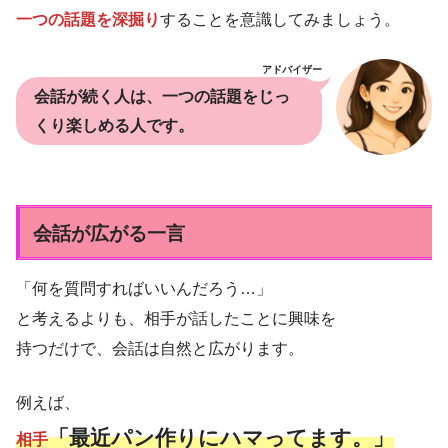
一つの話題を深掘り
することを意識してみましょう。
アドバイザー
会話が続く人は、一つの話題をじっ
くり楽しめる人です。
会話が広がる一言
「何を質問すればいいんだろう…」
と考えるよりも、相手が話したことに興味を
持つだけで、会話は自然と広がります。
例えば、
「最近パン作りにハマってます。」
相手