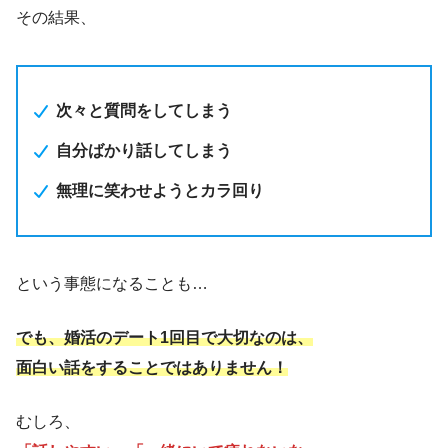
その結果、
次々と質問をしてしまう
自分ばかり話してしまう
無理に笑わせようとカラ回り
という事態になることも…
でも、婚活のデート1回目で大切なのは、
面白い話をすることではありません！
むしろ、